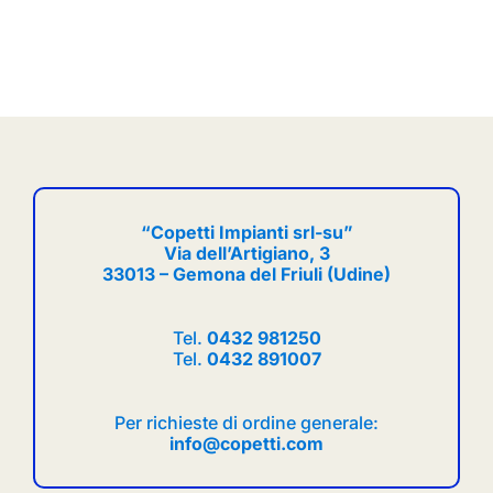
“Copetti Impianti srl-su”
Via dell’Artigiano, 3
33013 – Gemona del Friuli (Udine)
Tel.
0432 981250
Tel.
0432 891007
Per richieste di ordine generale:
info@copetti.com