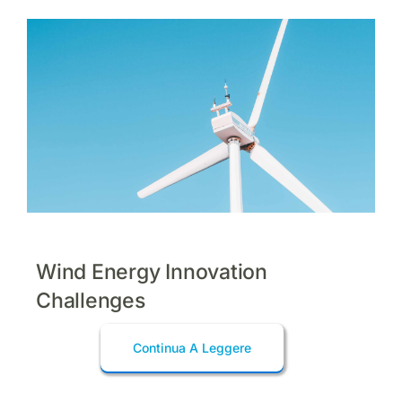
Wind Energy Innovation
Challenges
Continua A Leggere