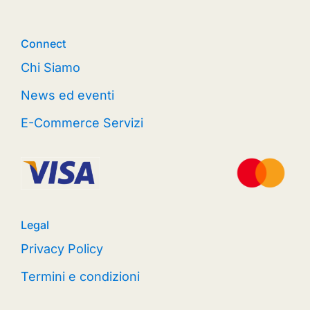
Connect
Chi Siamo
News ed eventi
E-Commerce Servizi
Legal
Privacy Policy
Termini e condizioni