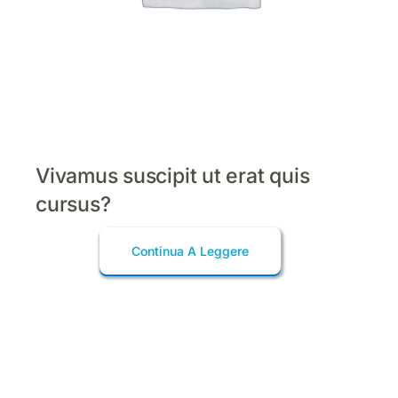
Vivamus suscipit ut erat quis
cursus?
Continua A Leggere