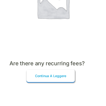
Are there any recurring fees?
Continua A Leggere