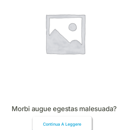
Morbi augue egestas malesuada?
Continua A Leggere