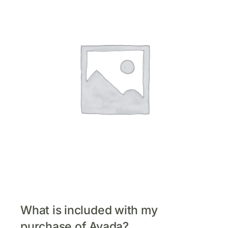
What is included with my
purchase of Avada?