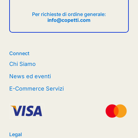
Per richieste di ordine generale:
info@copetti.com
Connect
Chi Siamo
News ed eventi
E-Commerce Servizi
Legal