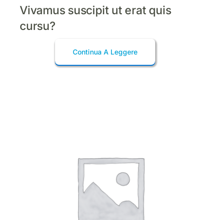
Vivamus suscipit ut erat quis
cursu?
Continua A Leggere