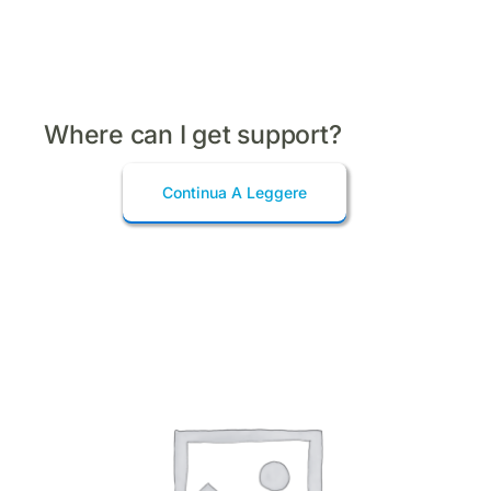
Where can I get support?
Continua A Leggere