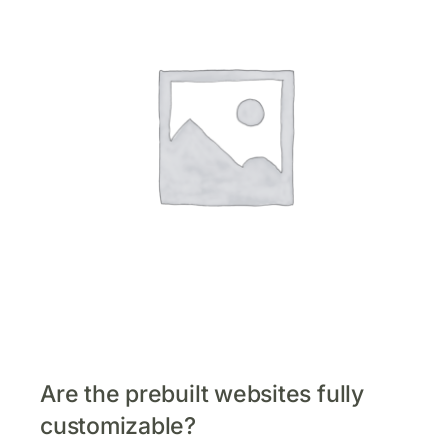
Are the prebuilt websites fully
customizable?