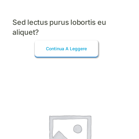
Sed lectus purus lobortis eu
aliquet?
Continua A Leggere