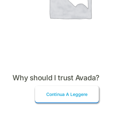
Why should I trust Avada?
Continua A Leggere