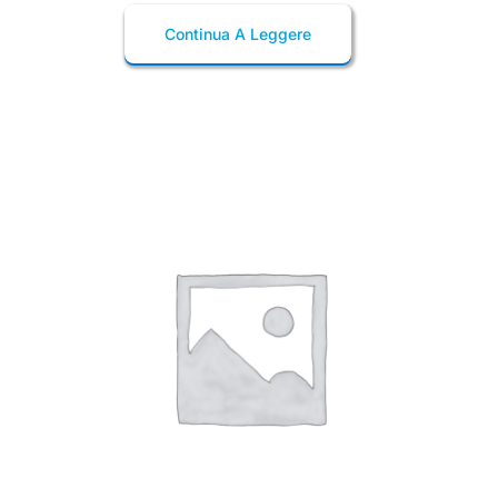
Continua A Leggere