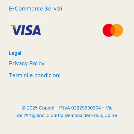
E-Commerce Servizi
Legal
Privacy Policy
Termini e condizioni
© 2025 Copetti – P.IVA 02229200304 – Via
dell’Artigiano, 3 33013 Gemona del Friuli, Udine