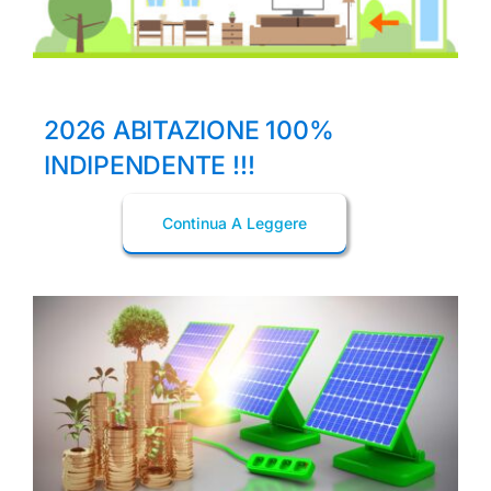
2026 ABITAZIONE 100%
INDIPENDENTE !!!
Continua A Leggere