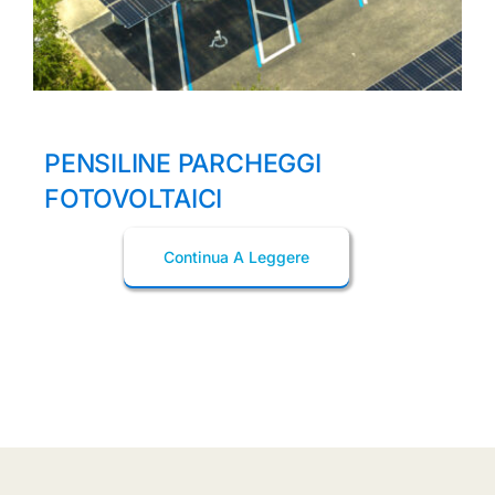
PENSILINE PARCHEGGI
FOTOVOLTAICI
Continua A Leggere