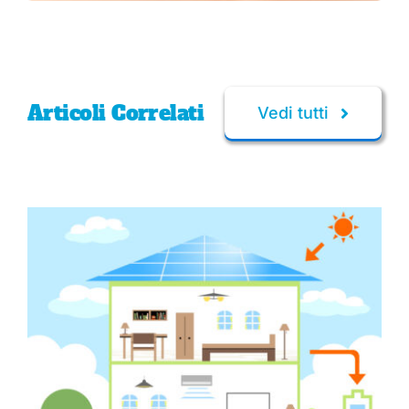
Articoli Correlati
Vedi tutti