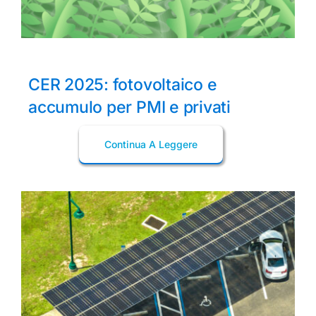
CER 2025: fotovoltaico e
accumulo per PMI e privati
Continua A Leggere