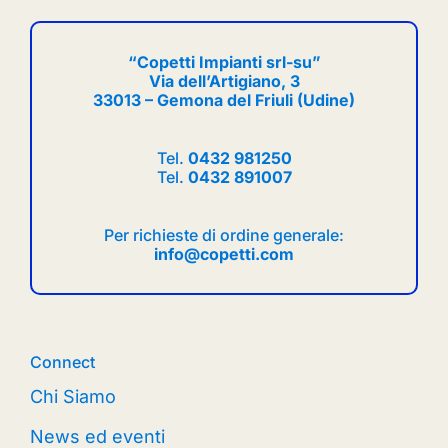
“Copetti Impianti srl-su”
Via dell’Artigiano, 3
33013 – Gemona del Friuli (Udine)
Tel.
0432 981250
Tel.
0432 891007
Per richieste di ordine generale:
info@copetti.com
Connect
Chi Siamo
News ed eventi